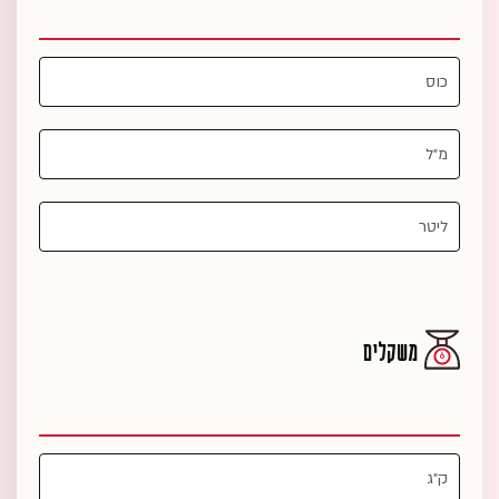
משקלים