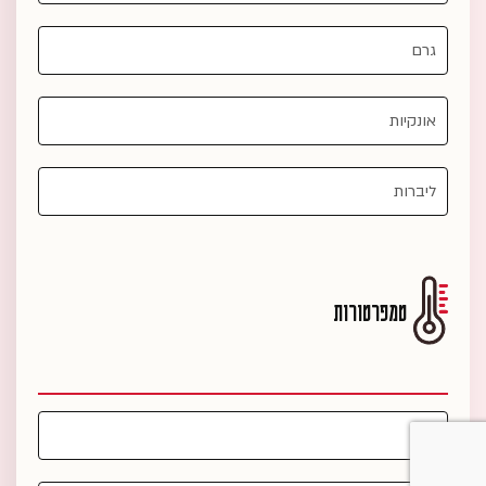
טמפרטורות