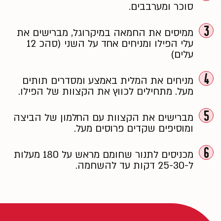
סוכר ומערבבים.
3
ממיסים את החמאה במיקרוגל, מברישים את
עלי הפילו ומניחים אחד על השני (סהכ 12
עלים)
4
מניחים את המלית באמצע ומסדרים תותים
מעל. מתחילים לכווץ את הקצוות של הפילו.
5
מברישים את הקצוות עם החלמון של הביצה
ומוסיפים שקדים פרוסים מעל.
6
מכניסים לתנור שחומם מראש על 180 מעלות
ל-25-30 דקות עד להשחמה.