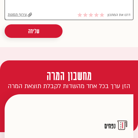
צירוף תמונות
דרגו את המתכון
שליחה
מחשבון המרה
הזן ערך בכל אחד מהשדות לקבלת תוצאת המרה
נפחים