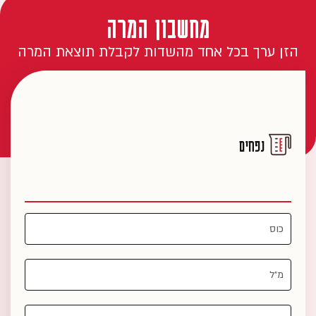
מחשבון המרה
הזן ערך בכל אחד מהשדות לקבלת תוצאת המרה
נפחים