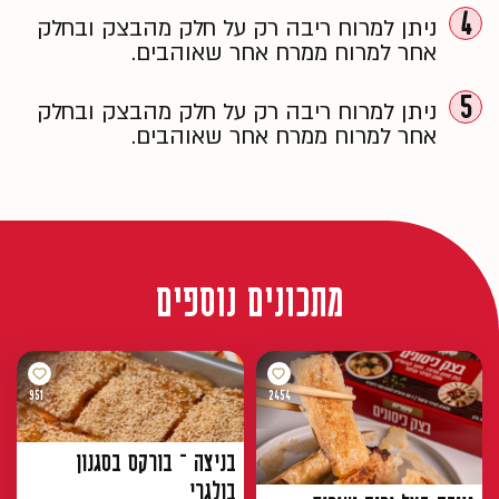
4
ניתן למרוח ריבה רק על חלק מהבצק ובחלק
אחר למרוח ממרח אחר שאוהבים.
5
ניתן למרוח ריבה רק על חלק מהבצק ובחלק
אחר למרוח ממרח אחר שאוהבים.
מתכונים נוספים
951
2454
בניצה – בורקס בסגנון
בולגרי