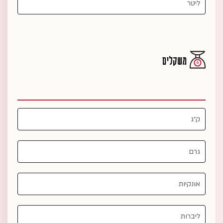
משקלים