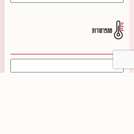
טמפרטורות