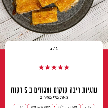
5 / 5
עוגיות ריבה קוקוס ואגוזים ב 5 דקות
מאת מלי מאירוב
פורים
אופה מתחיל/ה
אופה מתקדמ/ת
אירוח