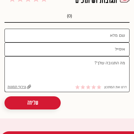
(0)
צירוף תמונות
דרגו את המתכון
שליחה