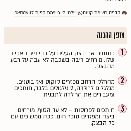
הדפס רשימת קניות
שלחו לי רשימת קניות לוואטסאפ
אופן ההכנה
1
פותחים את בצק העלים על גביי נייר האפייה
שלו, מורחים ריבה בשכבה לא עבה על רבע
מהבצק.
2
מהחלק הרחב מפזרים קוקוס ואז בוטנים,
מגלגלים לרולדה, 2 גילגולים בלבד, חותכים
ומעבירים את הרולדה לתבנית.
3
חותכים לפרוסות – לא עד הסוף, מורחים
ביצה ומפזרים סוכר חום. ככה ממשיכים עם
כל הבצק.