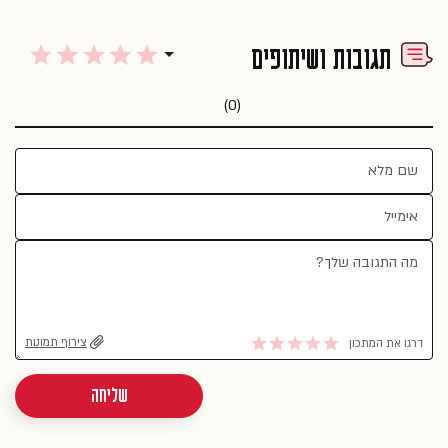
תגובות ושיתופים
(0)
צירוף תמונות
דרגו את המתכון
שליחה