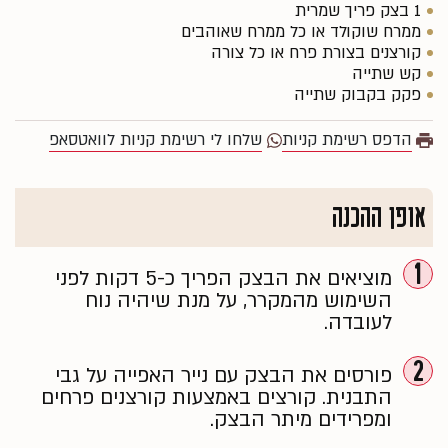
1 בצק פריך שמרית
ממרח שוקולד או כל ממרח שאוהבים
קורצנים בצורת פרח או כל צורה
קש שתייה
פקק בקבוק שתייה
הדפס רשימת קניות
שלחו לי רשימת קניות לוואטסאפ
אופן ההכנה
1
מוציאים את הבצק הפריך כ-5 דקות לפני
השימוש מהמקרר, על מנת שיהיה נוח
לעובדה.
2
פורסים את הבצק עם נייר האפייה על גבי
התבנית. קורצים באמצעות קורצנים פרחים
ומפרידים מיתר הבצק.