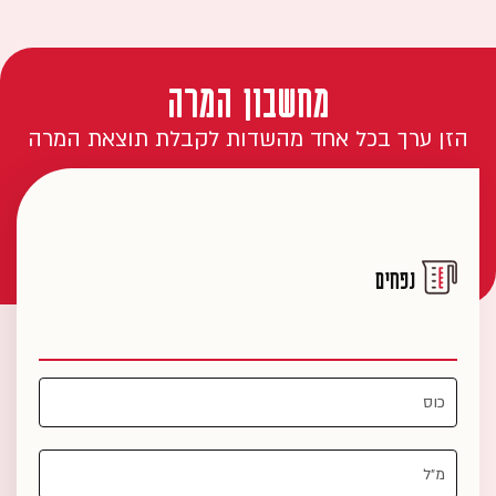
מחשבון המרה
הזן ערך בכל אחד מהשדות לקבלת תוצאת המרה
נפחים