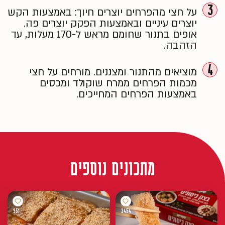
3
על חצי מהפרחים יוצרים חיוך: באמצעות הקש
יוצרים עיניים ובאמצעות הפקק יוצרים פה.
אופים בתנור שחומם מראש ל-170 מעלות, עד
הזהבה.
4
מוציאים מהתנור ומצננים. מורחים על חצי
מכמות הפרחים ממרח שוקולד ומכסים
באמצעות הפרחים המחייכים.
מתכונים נוספים
951
2454