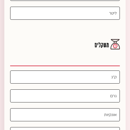
משקלים