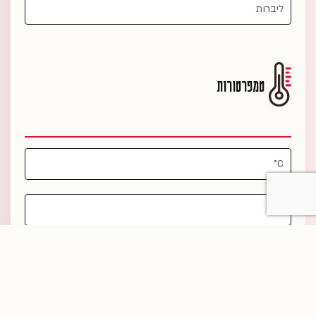
טמפרטורות