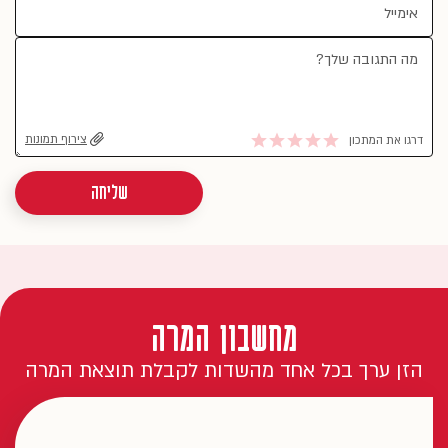
צירוף תמונות
דרגו את המתכון
שליחה
מחשבון המרה
הזן ערך בכל אחד מהשדות לקבלת תוצאת המרה