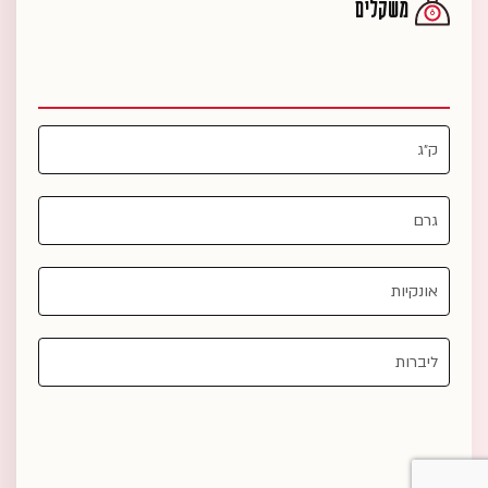
משקלים