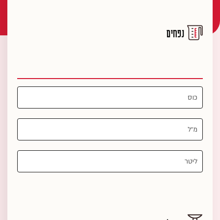
נפחים