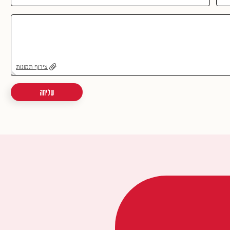
צירוף תמונות
שליחה