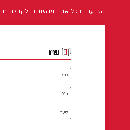
הזן ערך בכל אחד מהשדות לקבלת תו
נפחים