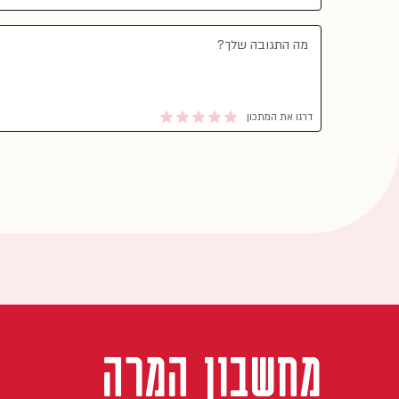
דרגו את המתכון
מחשבון המרה