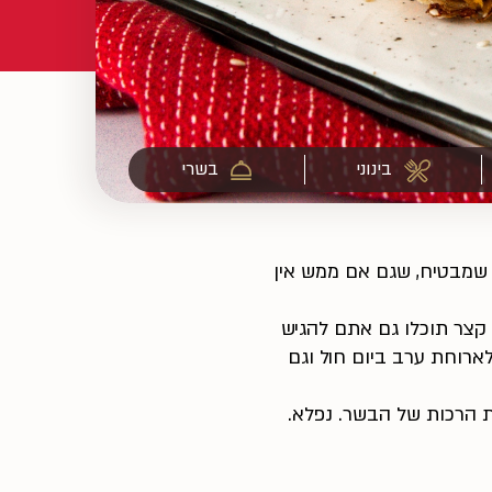
בינוני
בשרי
ה שמבטיח, שגם אם ממש אין
ן קצר תוכלו גם אתם להגיש
לארוחת ערב ביום חול וגם
 הרכות של הבשר. נפלא.