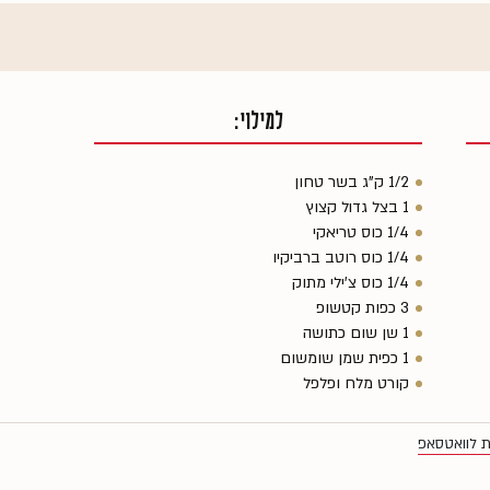
למילוי:
1/2 ק"ג בשר טחון
1 בצל גדול קצוץ
1/4 כוס טריאקי
1/4 כוס רוטב ברביקיו
1/4 כוס צ'ילי מתוק
3 כפות קטשופ
1 שן שום כתושה
1 כפית שמן שומשום
קורט מלח ופלפל
ת לוואטסאפ