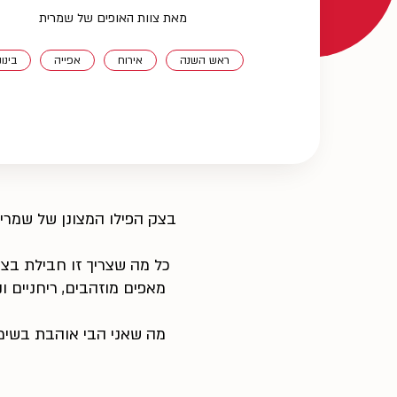
מאת צוות האופים של שמרית
ראש השנה
אירוח
אפייה
בינונ
בצק הפילו המצונן של שמרית
כל מה שצריך זו חבילת בצק
מאפים מוזהבים, ריחניים ו
מה שאני הבי אוהבת בשימ