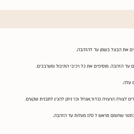
נים את הבצל בשמן עד להזהבה.
 עד הזהבה. מוסיפים את כל רכיבי התיבול ומערבבים.
 עלה.
ם לצורה הרצויה (כדור,אגרול וכו' ניתן להכין לתבנית שקעים.
מראש ל 170 מעלות עד הזהבה.