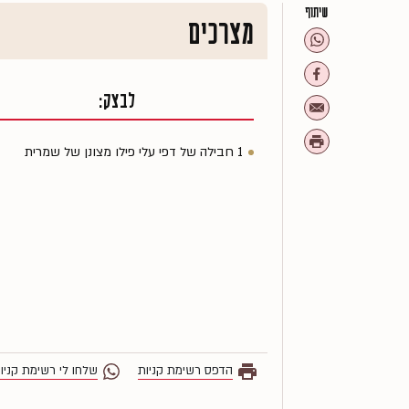
שיתוף
מצרכים
לבצק:
1 חבילה של דפי עלי פילו מצונן של שמרית
הדפס רשימת קניות
שלחו לי רשימת קניו