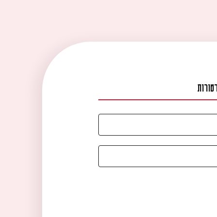
טורות