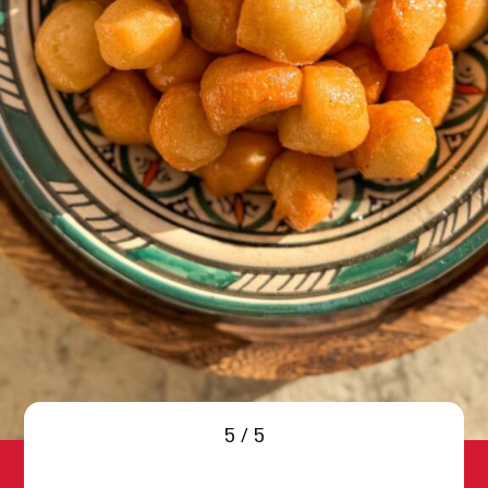
5 / 5