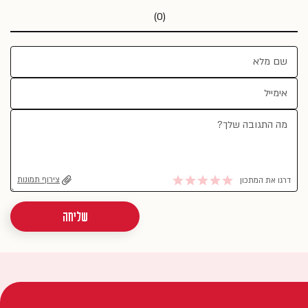
(0)
צירוף תמונות
דרגו את המתכון
שליחה