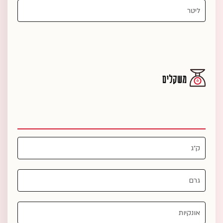
משקלים