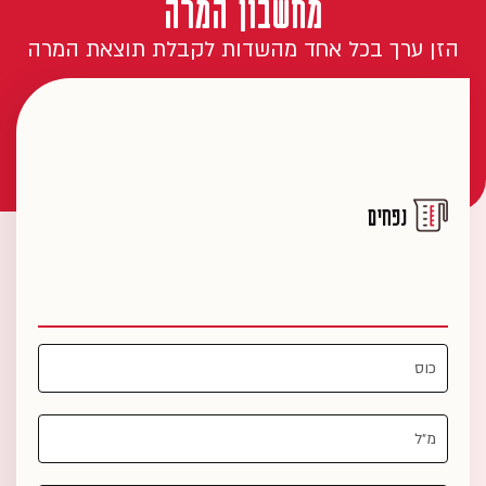
מחשבון המרה
הזן ערך בכל אחד מהשדות לקבלת תוצאת המרה
נפחים