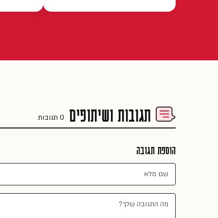
תגובות ושיתופים
0 תגובות
הוספת תגובה