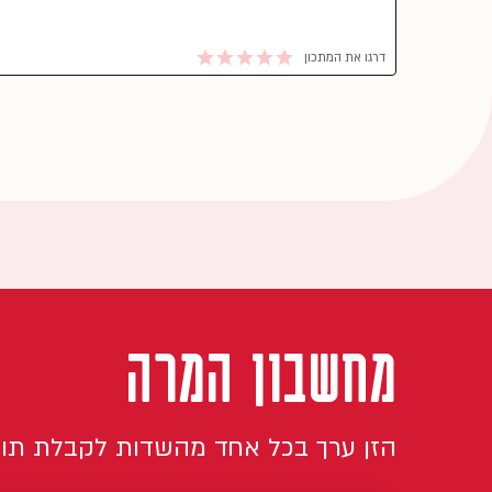
דרגו את המתכון
מחשבון המרה
הזן ערך בכל אחד מהשדות לקבלת תו