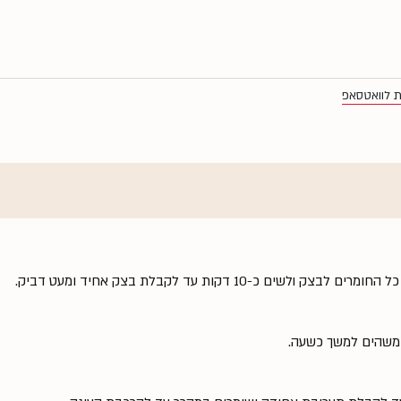
ת לוואטסאפ
 כ-10 דקות עד לקבלת בצק אחיד ומעט דביק.
ומשהים למשך כשעה.