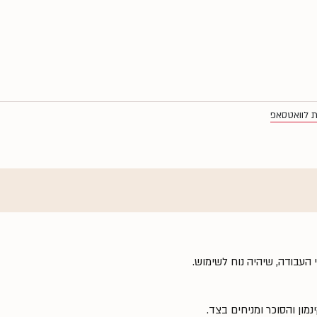
ת לוואטסאפ
ון והסוכר ומניחים בצד.