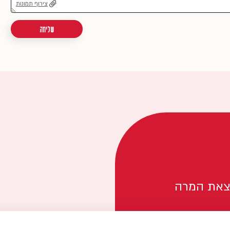
צירוף תמונות
שליחה
צאת המרה