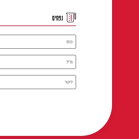
נפחים