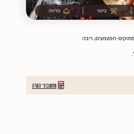
בינוני
פרווה
מתוקים-חמצמצים, ריבה
מחשבוני המרה