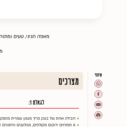
מאפה חגיגי, טעים ומתו
מ
שיתוף
מצרכים
לגאלט 1:
חבילה אחת של בצק פריך מצונן שמרית מהמק
4 תפוחים ירוקים מקולפים, מגולענים וחתוכים דק