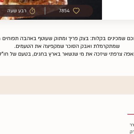
7854
רבע שעה
חכם שמכינים בקלות: בצק פריך ומתוק שעוטף באהבה תפוחים 
שמתקרמלת ואבק הסוכר שמקפיצה את הטעמים.
אפה צרפתי שיזכה את מי שנשאר בארץ בחגים, בטעם של חו"ל.
רר