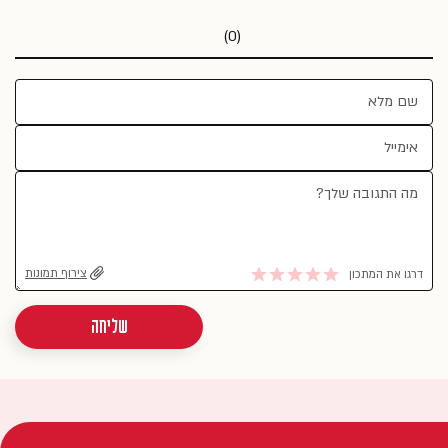
(0)
צירוף תמונות
דרגו את המתכון
שליחה