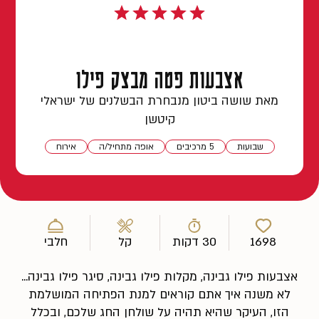
אצבעות פטה מבצק פילו
מאת שושה ביטון מנבחרת הבשלנים של ישראלי
קיטשן
שבועות
5 מרכיבים
אופה מתחיל/ה
אירוח
1698
30 דקות
קל
חלבי
אצבעות פילו גבינה, מקלות פילו גבינה, סיגר פילו גבינה...
לא משנה איך אתם קוראים למנת הפתיחה המושלמת
הזו, העיקר שהיא תהיה על שולחן החג שלכם, ובכלל