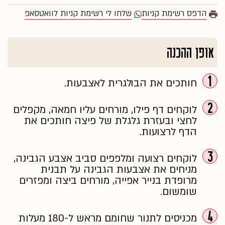
הדפס רשימת קניות
שלחו לי רשימת קניות לוואטסאפ
אופן ההכנה
1
חותכים את הבולגרית לאצבעות.
2
לוקחים דף פילו, מורחים עליו חמאה, מקפלים
לחצי ובעזרת גלגלת של פיצה חותכים את
הדף לרצועות.
3
לוקחים רצועה ומלפפים סביב אצבע הגבינה,
מניחים את אצבעות הגבינה על תבנית
מרופדת בנייר אפייה, מורחים ביצה ומפזרים
שומשום.
4
מכניסים לתנור שחומם מראש ל-180 מעלות