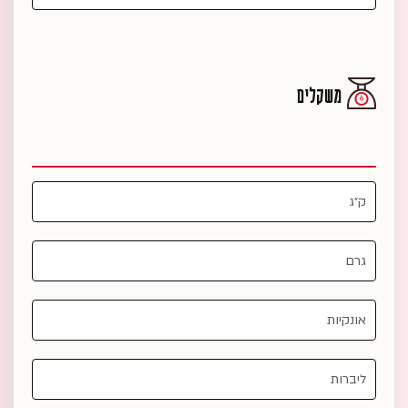
משקלים