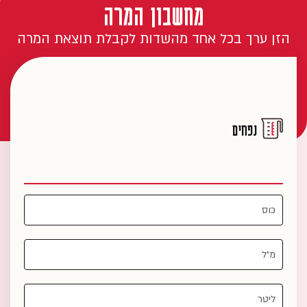
מחשבון המרה
הזן ערך בכל אחד מהשדות לקבלת תוצאת המרה
נפחים