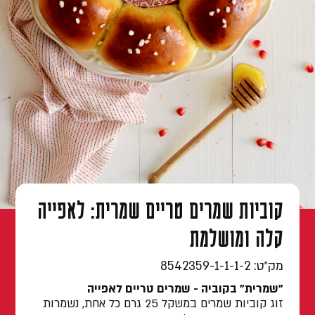
צור קשר
קוביות שמרים טריים שמרית: לאפייה
קלה ומושלמת
מק״ט: 8542359-1-1-1-2
"שמרית" בקוביה - שמרים טריים לאפייה
זוג קוביות שמרים במשקל 25 גרם כל אחת, נשמרות