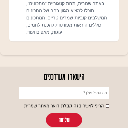
הישארו מעודכנים
הריני לאשר בזה קבלת דואר מאתר שמרית
שליחה