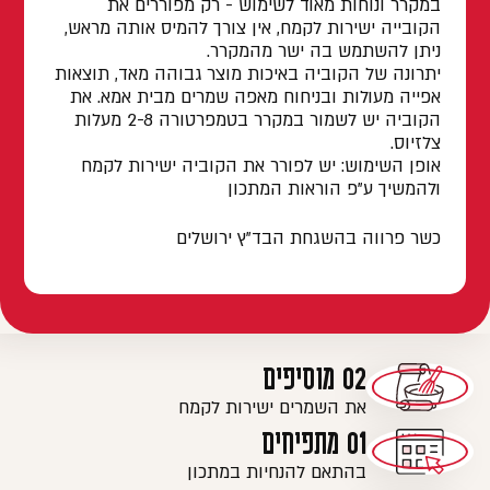
במקרר ונוחות מאוד לשימוש - רק מפוררים את
הקובייה ישירות לקמח, אין צורך להמיס אותה מראש,
ניתן להשתמש בה ישר מהמקרר.
יתרונה של הקוביה באיכות מוצר גבוהה מאד, תוצאות
אפייה מעולות ובניחוח מאפה שמרים מבית אמא. את
הקוביה יש לשמור במקרר בטמפרטורה 2-8 מעלות
צלזיוס.
אופן השימוש: יש לפורר את הקוביה ישירות לקמח
ולהמשיך ע"פ הוראות המתכון
כשר פרווה בהשגחת הבד"ץ ירושלים
את השמרים ישירות לקמח
בהתאם להנחיות במתכון