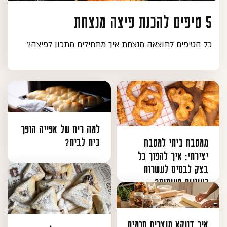
5 טיפים להכנת פיצה מנצחת
כל הטיפים לתוצאה מנצחת איך מתחילים מתכון לפיצה?
למה ריח של אפייה הופך
בית לבית?
ממטבח ביתי למטבח
יצירתי: איך להפוך כל
בצק לבסיס לעשרות
רעיונות טעימים?
איך דווקא מוצרים חכמים