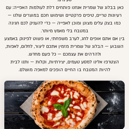
כאן בבלוג של שמרית אנחנו פותחים דלת לעולמות האפייה: עם
רעיונות טריים, טיפים פרקטיים ושימוש חכם במוצרים שלנו —
כמו בצק עלים מצונן ומוכן לאפייה — כדי להעניק לכם חגיגה
במטבח בלי מאמץ מיותר.
בין אם אתם אופים לחג, לערב משפחתי, או פשוט לפינוק באמצע
השבוע — הבלוג של שמרית מזמין אתכם ליצור, לחלום, לאפות,
ולהדהים את עצמכם — כל פעם מחדש.
הצטרפו אלינו למסע טעמים, יצירתיות, וקלות — ותנו לבית
להיות המטבח בו החיים הופכים למאפה מושלם.