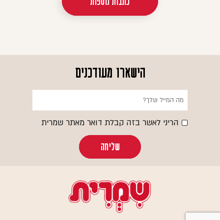
כתבות נוספות
הישארו מעודכנים
הריני לאשר בזה קבלת דואר מאתר שמרית
שליחה