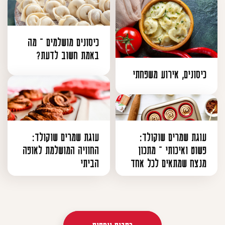
כיסונים מושלמים – מה
באמת חשוב לדעת?
כיסונים, אירוע משפחתי
עוגת שמרים שוקולד:
עוגת שמרים שוקולד:
פשוט ואיכותי – מתכון
החוויה המושלמת לאופה
מנצח שמתאים לכל אחד
הביתי