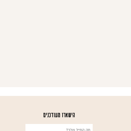
הישארו מעודכנים