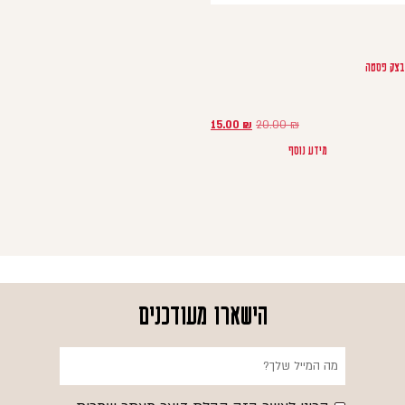
בצק פסטה
המחיר המקורי היה: 20.00 ₪.
המחיר הנוכחי הוא: 15.00 ₪.
15.00
₪
20.00
₪
מידע נוסף
הישארו מעודכנים