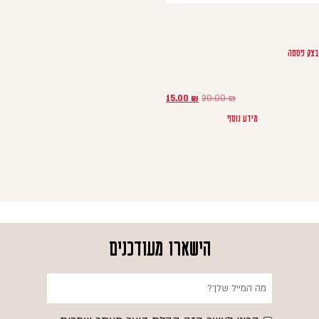
בצק פסטה
המחיר המקורי היה: 20.00 ₪.
המחיר הנוכחי הוא: 15.00 ₪.
15.00
₪
20.00
₪
מידע נוסף
הישארו מעודכנים