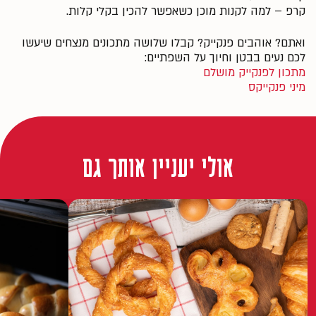
קרפ – למה לקנות מוכן כשאפשר להכין בקלי קלות.
ואתם? אוהבים פנקייק? קבלו שלושה מתכונים מנצחים שיעשו
לכם נעים בבטן וחיוך על השפתיים:
מתכון לפנקייק מושלם
מיני פנקייקס
אולי יעניין אותך גם