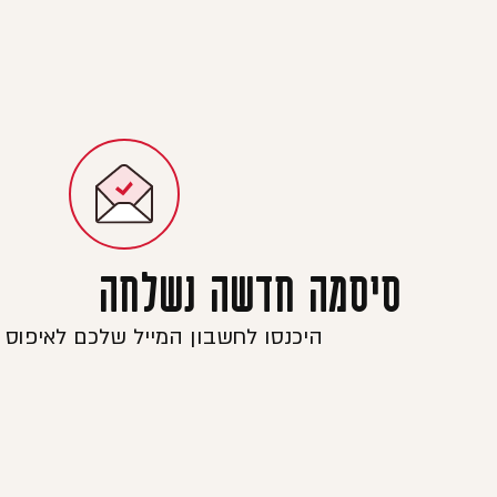
סיסמה חדשה נשלחה
היכנסו לחשבון המייל שלכם לאיפוס