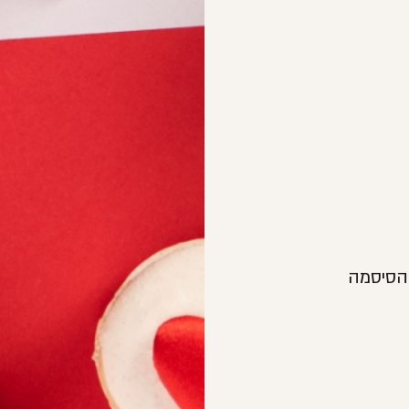
 הסיסמה