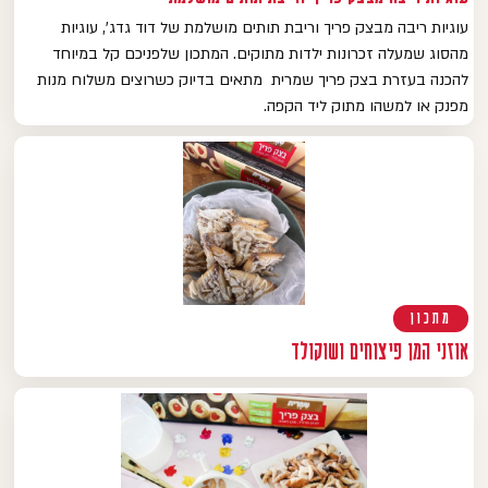
עוגיות ריבה מבצק פריך וריבת תותים מושלמת של דוד גדג', עוגיות
מהסוג שמעלה זכרונות ילדות מתוקים. המתכון שלפניכם קל במיוחד
להכנה בעזרת בצק פריך שמרית מתאים בדיוק כשרוצים משלוח מנות
מפנק או למשהו מתוק ליד הקפה.
מתכון
אוזני המן פיצוחים ושוקולד