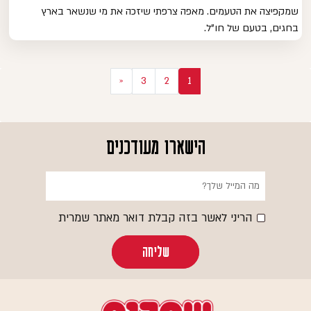
שמקפיצה את הטעמים. מאפה צרפתי שיזכה את מי שנשאר בארץ
בחגים, בטעם של חו"ל.
יווט
«
3
2
1
הישארו מעודכנים
הריני לאשר בזה קבלת דואר מאתר שמרית
שליחה