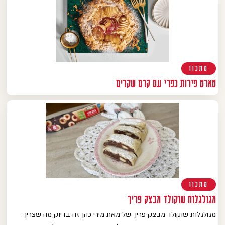
מתכון
טארט פירות כפרי עם קרם שקדים
מתכון
מגולגלות שוקולד מבצק פריך
מגולגלות שוקולד מבצק פריך של מאת מירי כהן זה בדיוק מה שצריך