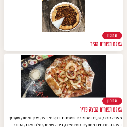
מתכון
גאלט תפוחים מהיר
מתכון
גאלט תפוחים מבצק פריך
מאפה חגיגי, טעים ומתוחכם שמכינים בקלות: בצק פריך ומתוק שעוטף
באהבה תפוחים מתוקים-חמצמצים, ריבה שמתקרמלת ואבק הסוכר