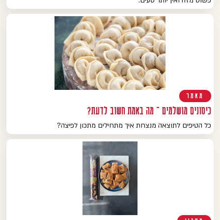
פשוט מזה ואין יותר טעים.
מאמר
כיסונים מושלמים – מה באמת חשוב לדעת?
כל הטיפים לתוצאה מנצחת איך מתחילים מתכון לפיצה?