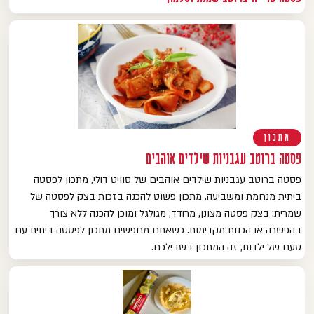
מתכון
פסטה ברוטב עגבניות שילדים אוהבים
פסטה ברוטב עגבניות שילדים אוהבים של סוויט דולי, מתכון לפסטה
ביתית מנחמת ומשביעה. מתכון פשוט להכנה בזכות בצק לפסטה של
שמרית: בצק פסטה מצונן, מרודד, מגולגל ומוכן להכנה ללא צורך
בהפשרה או הכנות מקדימות. כשאתם מחפשים מתכון לפסטה ביתית עם
טעם של ילדות, זה המתכון בשבילכם.