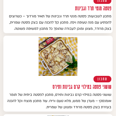
מתכון
פסטה מנטי תרד וגבינות
מתכון לשבועות: פסטה מנטי תרד וגבינות של תאיר מורדוך – כשרוצים
להפתיע עם מנה טעימה ויפה. מתכון קל להכנה עם בצק פסטה שמרית,
בצק מרודד, מצונן ומוכן לעבודה שהופך כל מתכון למשימה פשוטה.
מתכון
שושני פסטה במילוי קרם גבינות ותירס
שושני פסטה במילוי קרם גבינות ותירס, מתכון לפסטה ביתית של תומר
אומנסקי – מעדן של ממש, מלא טעם וריח. עוד מתכון מנצח וקל להכנה
בעזרת בצק פסטה מרודד ומצונן של שמרית.