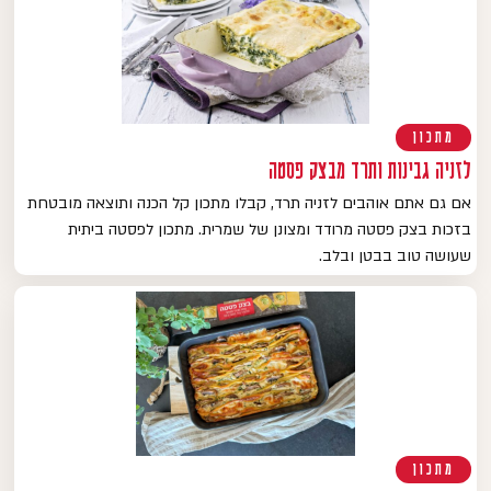
מתכון
לזניה גבינות ותרד מבצק פסטה
אם גם אתם אוהבים לזניה תרד, קבלו מתכון קל הכנה ותוצאה מובטחת
בזכות בצק פסטה מרודד ומצונן של שמרית. מתכון לפסטה ביתית
שעושה טוב בבטן ובלב.
מתכון