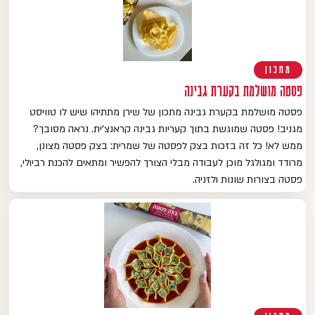
מתכון
פסטה מושלמת בקערת גבינה
פסטה מושלמת בקערת גבינה מתכון של שירן מתתיהו שיש לו טוויסט
מגניב! פסטה שמוגשת בתוך קעריות גבינה קראנצ'ית. נראה מסובך?
ממש לא! כל זה בזכות בצק לפסטה של שמרית: בצק פסטה מצונן,
מרודד ומגולגל מוכן לעבודה מבלי הצורך להפשיר ומתאים להכנת רביולי,
פסטה בצורות שונות ולזניה.