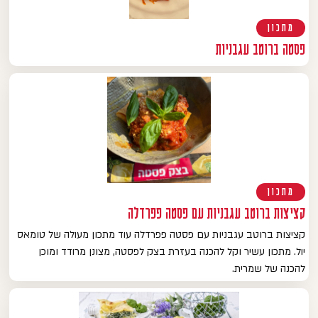
מתכון
פסטה ברוטב עגבניות
מתכון
קציצות ברוטב עגבניות עם פסטה פפרדלה
קציצות ברוטב עגבניות עם פסטה פפרדלה עוד מתכון מעולה של טומאס
יול. מתכון עשיר וקל להכנה בעזרת בצק לפסטה, מצונן מרודד ומוכן
להכנה של שמרית.