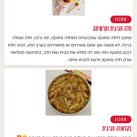
מתכון
חלה חגיגית ומרשימה
מתכון לחלה מתוקה שמבטיחה התחלה מתוקה, יפה ורכה. חלה שכולה
ברכה. לא משנה אם אתם מארחים או מתארחים בערב החג, הכינו חלת
דבש מתוקה ויפה ותנו לה למלא את הבית ואת הלב, בתחושה הנפלאה
שרק חלה מתוקה יודעת להביא איתה.
מתכון
בקלאווה חגיגית